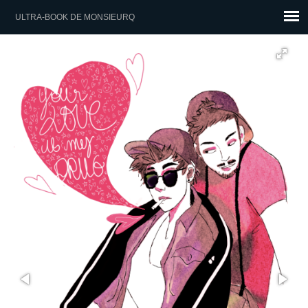
ULTRA-BOOK DE MONSIEURQ